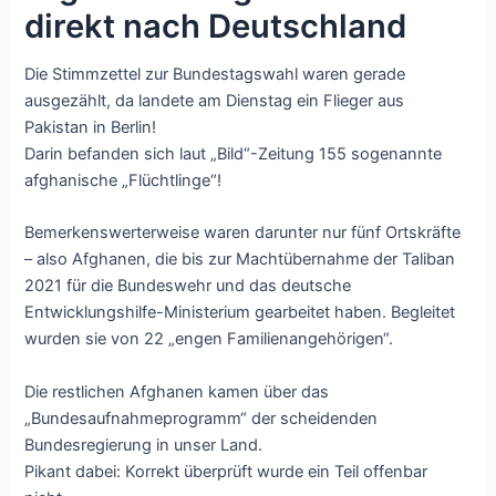
direkt nach Deutschland
Die Stimmzettel zur Bundestagswahl waren gerade
ausgezählt, da landete am Dienstag ein Flieger aus
Pakistan in Berlin!
Darin befanden sich laut „Bild“-Zeitung 155 sogenannte
afghanische „Flüchtlinge“!
Bemerkenswerterweise waren darunter nur fünf Ortskräfte
– also Afghanen, die bis zur Machtübernahme der Taliban
2021 für die Bundeswehr und das deutsche
Entwicklungshilfe-Ministerium gearbeitet haben. Begleitet
wurden sie von 22 „engen Familienangehörigen“.
Die restlichen Afghanen kamen über das
„Bundesaufnahmeprogramm“ der scheidenden
Bundesregierung in unser Land.
Pikant dabei: Korrekt überprüft wurde ein Teil offenbar