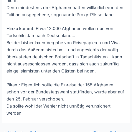
nicht.
Denn mindestens drei Afghanen hatten willkürlich von den
Taliban ausgegebene, sogenannte Proxy-Pässe dabei.
Hinzu kommt: Etwa 12.000 Afghanen wollen nun von
Tadschikistan nach Deutschland…
Bei der bisher laxen Vergabe von Reisepapieren und Visa
durch das Außenministerium – und angesichts der völlig
überlasteten deutschen Botschaft in Tadschikistan – kann
nicht ausgeschlossen werden, dass sich auch zukünftig
einige Islamisten unter den Gästen befinden.
Pikant: Eigentlich sollte die Einreise der 155 Afghanen
schon vor der Bundestagswahl stattfinden, wurde aber auf
den 25. Februar verschoben.
Da sollte wohl der Wähler nicht unnötig verunsichert
werden