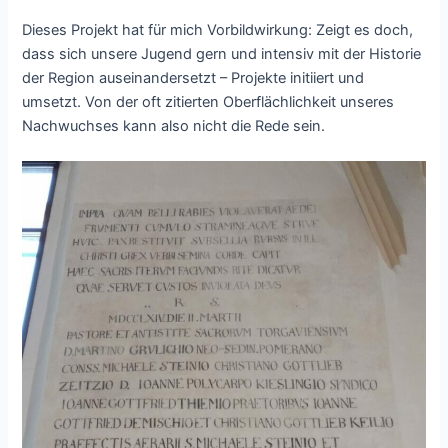
Dieses Projekt hat für mich Vorbildwirkung: Zeigt es doch,
dass sich unsere Jugend gern und intensiv mit der Historie
der Region auseinandersetzt – Projekte initiiert und
umsetzt. Von der oft zitierten Oberflächlichkeit unseres
Nachwuchses kann also nicht die Rede sein.