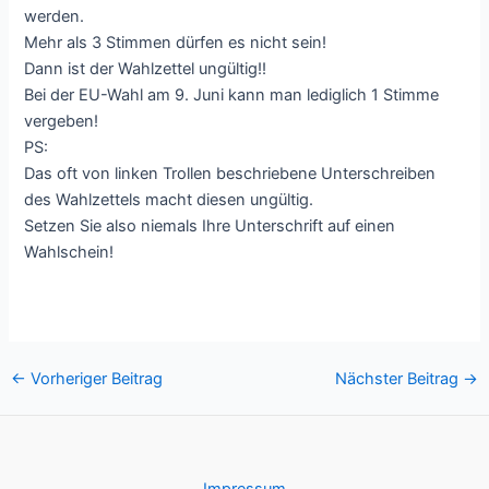
werden.
Mehr als 3 Stimmen dürfen es nicht sein!
Dann ist der Wahlzettel ungültig!!
Bei der EU-Wahl am 9. Juni kann man lediglich 1 Stimme
vergeben!
PS:
Das oft von linken Trollen beschriebene Unterschreiben
des Wahlzettels macht diesen ungültig.
Setzen Sie also niemals Ihre Unterschrift auf einen
Wahlschein!
Post
←
Vorheriger Beitrag
Nächster Beitrag
→
navigation