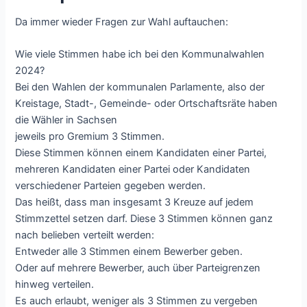
Da immer wieder Fragen zur Wahl auftauchen:
Wie viele Stimmen habe ich bei den Kommunalwahlen
2024?
Bei den Wahlen der kommunalen Parlamente, also der
Kreistage, Stadt-, Gemeinde- oder Ortschaftsräte haben
die Wähler in Sachsen
jeweils pro Gremium 3 Stimmen.
Diese Stimmen können einem Kandidaten einer Partei,
mehreren Kandidaten einer Partei oder Kandidaten
verschiedener Parteien gegeben werden.
Das heißt, dass man insgesamt 3 Kreuze auf jedem
Stimmzettel setzen darf. Diese 3 Stimmen können ganz
nach belieben verteilt werden:
Entweder alle 3 Stimmen einem Bewerber geben.
Oder auf mehrere Bewerber, auch über Parteigrenzen
hinweg verteilen.
Es auch erlaubt, weniger als 3 Stimmen zu vergeben