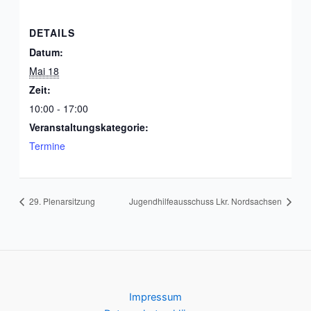
DETAILS
Datum:
Mai 18
Zeit:
10:00 - 17:00
Veranstaltungskategorie:
Termine
29. Plenarsitzung
Jugendhilfeausschuss Lkr. Nordsachsen
Impressum