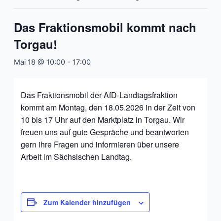
Das Fraktionsmobil kommt nach
Torgau!
Mai 18 @ 10:00
-
17:00
Das Fraktionsmobil der AfD-Landtagsfraktion
kommt am Montag, den 18.05.2026 in der Zeit von
10 bis 17 Uhr auf den Marktplatz in Torgau. Wir
freuen uns auf gute Gespräche und beantworten
gern ihre Fragen und informieren über unsere
Arbeit im Sächsischen Landtag.
Zum Kalender hinzufügen