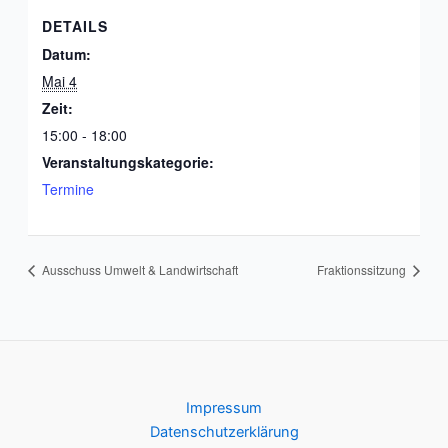
DETAILS
Datum:
Mai 4
Zeit:
15:00 - 18:00
Veranstaltungskategorie:
Termine
Ausschuss Umwelt & Landwirtschaft
Fraktionssitzung
Impressum
Datenschutzerklärung