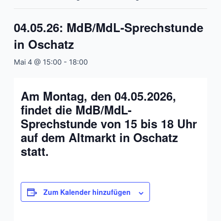
04.05.26: MdB/MdL-Sprechstunde
in Oschatz
Mai 4 @ 15:00
-
18:00
Am Montag, den 04.05.2026,
findet die MdB/MdL-
Sprechstunde von 15 bis 18 Uhr
auf dem Altmarkt in Oschatz
statt.
Zum Kalender hinzufügen